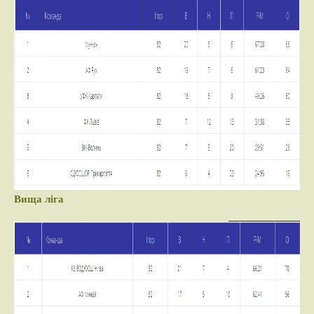
Вища ліга