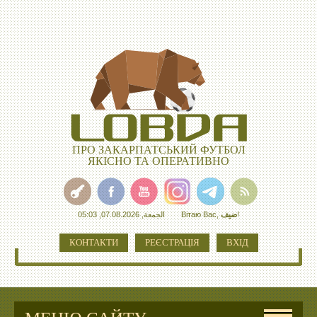
ПРО ЗАКАРПАТСЬКИЙ ФУТБОЛ
ЯКІСНО ТА ОПЕРАТИВНО
الجمعة, 07.08.2026, 05:03
Вітаю Вас
,
ضيف
!
КОНТАКТИ
РЕЄСТРАЦІЯ
ВХІД