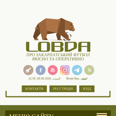
ПРО ЗАКАРПАТСЬКИЙ ФУТБОЛ
ЯКІСНО ТА ОПЕРАТИВНО
السبت, 08.08.2026, 21:36
Вітаю Вас
,
ضيف
!
КОНТАКТИ
РЕЄСТРАЦІЯ
ВХІД