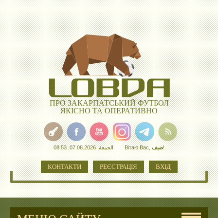
ПРО ЗАКАРПАТСЬКИЙ ФУТБОЛ
ЯКІСНО ТА ОПЕРАТИВНО
الجمعة, 07.08.2026, 08:53
Вітаю Вас
,
ضيف
!
КОНТАКТИ
РЕЄСТРАЦІЯ
ВХІД