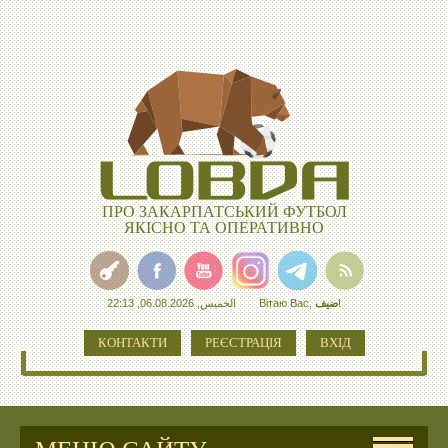
ПРО ЗАКАРПАТСЬКИЙ ФУТБОЛ
ЯКІСНО ТА ОПЕРАТИВНО
الخميس, 06.08.2026, 22:13
Вітаю Вас
,
ضيف
!
КОНТАКТИ
РЕЄСТРАЦІЯ
ВХІД