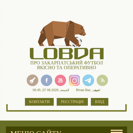
ПРО ЗАКАРПАТСЬКИЙ ФУТБОЛ
ЯКІСНО ТА ОПЕРАТИВНО
الجمعة, 07.08.2026, 06:45
Вітаю Вас
,
ضيف
!
КОНТАКТИ
РЕЄСТРАЦІЯ
ВХІД