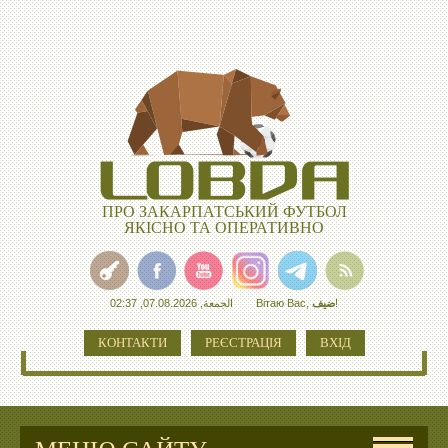
ПРО ЗАКАРПАТСЬКИЙ ФУТБОЛ
ЯКІСНО ТА ОПЕРАТИВНО
الجمعة, 07.08.2026, 02:37
Вітаю Вас
,
ضيف
!
КОНТАКТИ
РЕЄСТРАЦІЯ
ВХІД