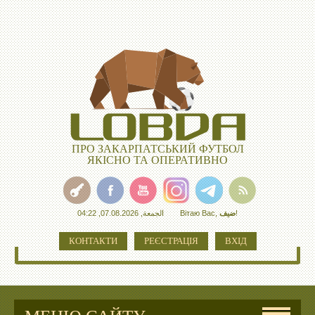
ПРО ЗАКАРПАТСЬКИЙ ФУТБОЛ
ЯКІСНО ТА ОПЕРАТИВНО
الجمعة, 07.08.2026, 04:22
Вітаю Вас
,
ضيف
!
КОНТАКТИ
РЕЄСТРАЦІЯ
ВХІД