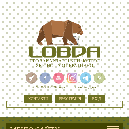
ПРО ЗАКАРПАТСЬКИЙ ФУТБОЛ
ЯКІСНО ТА ОПЕРАТИВНО
الجمعة, 07.08.2026, 20:37
Вітаю Вас
,
ضيف
!
КОНТАКТИ
РЕЄСТРАЦІЯ
ВХІД