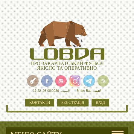
ПРО ЗАКАРПАТСЬКИЙ ФУТБОЛ
ЯКІСНО ТА ОПЕРАТИВНО
السبت, 08.08.2026, 11:22
Вітаю Вас
,
ضيف
!
КОНТАКТИ
РЕЄСТРАЦІЯ
ВХІД