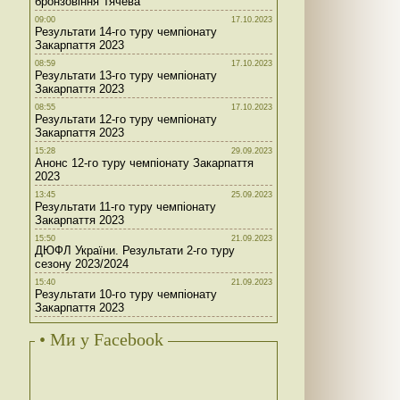
бронзовіння Тячева
09:00
17.10.2023
Результати 14-го туру чемпіонату
Закарпаття 2023
08:59
17.10.2023
Результати 13-го туру чемпіонату
Закарпаття 2023
08:55
17.10.2023
Результати 12-го туру чемпіонату
Закарпаття 2023
15:28
29.09.2023
Анонс 12-го туру чемпіонату Закарпаття
2023
13:45
25.09.2023
Результати 11-го туру чемпіонату
Закарпаття 2023
15:50
21.09.2023
ДЮФЛ України. Результати 2-го туру
сезону 2023/2024
15:40
21.09.2023
Результати 10-го туру чемпіонату
Закарпаття 2023
• Ми у Facebook