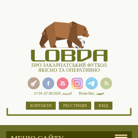
ПРО ЗАКАРПАТСЬКИЙ ФУТБОЛ
ЯКІСНО ТА ОПЕРАТИВНО
الجمعة, 07.08.2026, 17:34
Вітаю Вас
,
ضيف
!
КОНТАКТИ
РЕЄСТРАЦІЯ
ВХІД