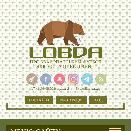
ПРО ЗАКАРПАТСЬКИЙ ФУТБОЛ
ЯКІСНО ТА ОПЕРАТИВНО
الخميس, 06.08.2026, 17:48
Вітаю Вас
,
ضيف
!
КОНТАКТИ
РЕЄСТРАЦІЯ
ВХІД