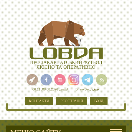
ПРО ЗАКАРПАТСЬКИЙ ФУТБОЛ
ЯКІСНО ТА ОПЕРАТИВНО
السبت, 08.08.2026, 06:11
Вітаю Вас
,
ضيف
!
КОНТАКТИ
РЕЄСТРАЦІЯ
ВХІД