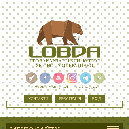
ПРО ЗАКАРПАТСЬКИЙ ФУТБОЛ
ЯКІСНО ТА ОПЕРАТИВНО
الخميس, 06.08.2026, 20:23
Вітаю Вас
,
ضيف
!
КОНТАКТИ
РЕЄСТРАЦІЯ
ВХІД