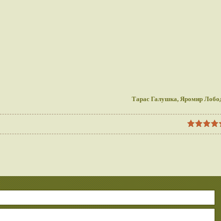
Тарас Галушка, Яромир Лобо