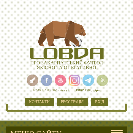
ПРО ЗАКАРПАТСЬКИЙ ФУТБОЛ
ЯКІСНО ТА ОПЕРАТИВНО
الجمعة, 07.08.2026, 18:38
Вітаю Вас
,
ضيف
!
КОНТАКТИ
РЕЄСТРАЦІЯ
ВХІД