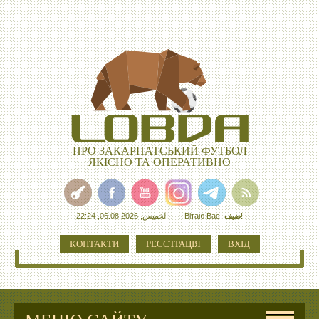
ПРО ЗАКАРПАТСЬКИЙ ФУТБОЛ
ЯКІСНО ТА ОПЕРАТИВНО
الخميس, 06.08.2026, 22:24
Вітаю Вас
,
ضيف
!
КОНТАКТИ
РЕЄСТРАЦІЯ
ВХІД