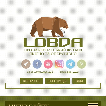
ПРО ЗАКАРПАТСЬКИЙ ФУТБОЛ
ЯКІСНО ТА ОПЕРАТИВНО
الأحد, 09.08.2026, 14:18
Вітаю Вас
,
ضيف
!
КОНТАКТИ
РЕЄСТРАЦІЯ
ВХІД