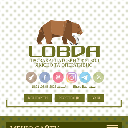
ПРО ЗАКАРПАТСЬКИЙ ФУТБОЛ
ЯКІСНО ТА ОПЕРАТИВНО
السبت, 08.08.2026, 18:21
Вітаю Вас
,
ضيف
!
КОНТАКТИ
РЕЄСТРАЦІЯ
ВХІД