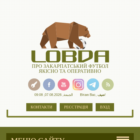
ПРО ЗАКАРПАТСЬКИЙ ФУТБОЛ
ЯКІСНО ТА ОПЕРАТИВНО
الجمعة, 07.08.2026, 09:08
Вітаю Вас
,
ضيف
!
КОНТАКТИ
РЕЄСТРАЦІЯ
ВХІД