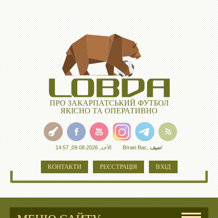
ПРО ЗАКАРПАТСЬКИЙ ФУТБОЛ
ЯКІСНО ТА ОПЕРАТИВНО
الأحد, 09.08.2026, 14:57
Вітаю Вас
,
ضيف
!
КОНТАКТИ
РЕЄСТРАЦІЯ
ВХІД