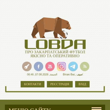
ПРО ЗАКАРПАТСЬКИЙ ФУТБОЛ
ЯКІСНО ТА ОПЕРАТИВНО
الجمعة, 07.08.2026, 06:46
Вітаю Вас
,
ضيف
!
КОНТАКТИ
РЕЄСТРАЦІЯ
ВХІД