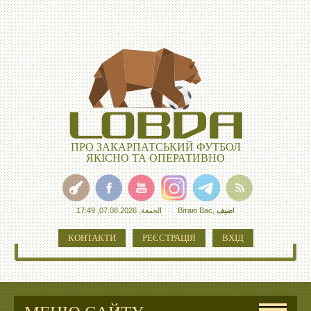
ПРО ЗАКАРПАТСЬКИЙ ФУТБОЛ
ЯКІСНО ТА ОПЕРАТИВНО
الجمعة, 07.08.2026, 17:49
Вітаю Вас
,
ضيف
!
КОНТАКТИ
РЕЄСТРАЦІЯ
ВХІД