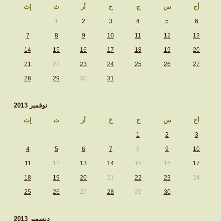
أح
س
ج
خ
أر
ث
إث
1
2
3
4
5
6
7
8
9
10
11
12
13
14
15
16
17
18
19
20
21
22
23
24
25
26
27
28
29
30
31
نوفمبر 2013
أح
س
ج
خ
أر
ث
إث
1
2
3
4
5
6
7
8
9
10
11
12
13
14
15
16
17
18
19
20
21
22
23
24
25
26
27
28
29
30
ديسمبر 2013