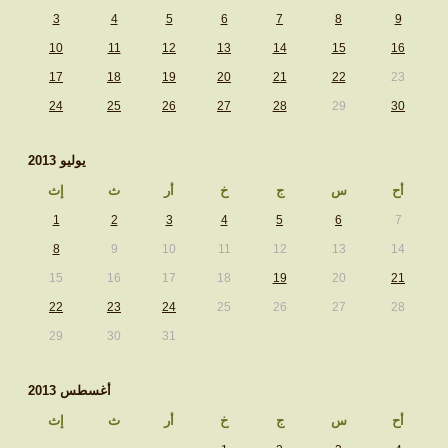
3
4
5
6
7
8
9
10
11
12
13
14
15
16
17
18
19
20
21
22
23
24
25
26
27
28
29
30
يوليو 2013
أح
س
ج
خ
أر
ث
إث
1
2
3
4
5
6
7
8
9
10
11
12
13
14
15
16
17
18
19
20
21
22
23
24
25
26
27
28
29
30
31
أغسطس 2013
أح
س
ج
خ
أر
ث
إث