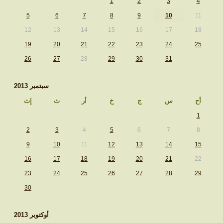
1
2
3
4
5
6
7
8
9
10
11
12
13
14
15
16
17
18
19
20
21
22
23
24
25
26
27
28
29
30
31
سبتمبر 2013
أح
س
ج
خ
أر
ث
إث
1
2
3
4
5
6
7
8
9
10
11
12
13
14
15
16
17
18
19
20
21
22
23
24
25
26
27
28
29
30
أوكتوبر 2013