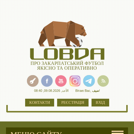
ПРО ЗАКАРПАТСЬКИЙ ФУТБОЛ
ЯКІСНО ТА ОПЕРАТИВНО
الأحد, 09.08.2026, 08:40
Вітаю Вас
,
ضيف
!
КОНТАКТИ
РЕЄСТРАЦІЯ
ВХІД