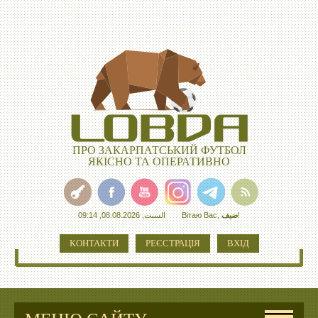
ПРО ЗАКАРПАТСЬКИЙ ФУТБОЛ
ЯКІСНО ТА ОПЕРАТИВНО
السبت, 08.08.2026, 09:14
Вітаю Вас
,
ضيف
!
КОНТАКТИ
РЕЄСТРАЦІЯ
ВХІД