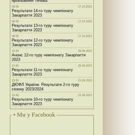
бронзовіння Тячева
09:00
17.10.2023
Результати 14-го туру чемпіонату
Закарпаття 2023
08:59
17.10.2023
Результати 13-го туру чемпіонату
Закарпаття 2023
08:55
17.10.2023
Результати 12-го туру чемпіонату
Закарпаття 2023
15:28
29.09.2023
Анонс 12-го туру чемпіонату Закарпаття
2023
13:45
25.09.2023
Результати 11-го туру чемпіонату
Закарпаття 2023
15:50
21.09.2023
ДЮФЛ України. Результати 2-го туру
сезону 2023/2024
15:40
21.09.2023
Результати 10-го туру чемпіонату
Закарпаття 2023
• Ми у Facebook