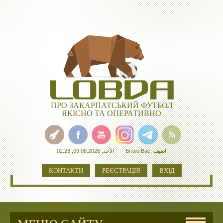
ПРО ЗАКАРПАТСЬКИЙ ФУТБОЛ
ЯКІСНО ТА ОПЕРАТИВНО
الأحد, 09.08.2026, 02:23
Вітаю Вас
,
ضيف
!
КОНТАКТИ
РЕЄСТРАЦІЯ
ВХІД