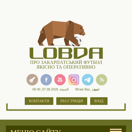
ПРО ЗАКАРПАТСЬКИЙ ФУТБОЛ
ЯКІСНО ТА ОПЕРАТИВНО
الجمعة, 07.08.2026, 06:40
Вітаю Вас
,
ضيف
!
КОНТАКТИ
РЕЄСТРАЦІЯ
ВХІД