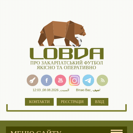
ПРО ЗАКАРПАТСЬКИЙ ФУТБОЛ
ЯКІСНО ТА ОПЕРАТИВНО
السبت, 08.08.2026, 12:03
Вітаю Вас
,
ضيف
!
КОНТАКТИ
РЕЄСТРАЦІЯ
ВХІД