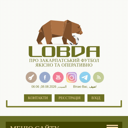
ПРО ЗАКАРПАТСЬКИЙ ФУТБОЛ
ЯКІСНО ТА ОПЕРАТИВНО
السبت, 08.08.2026, 06:06
Вітаю Вас
,
ضيف
!
КОНТАКТИ
РЕЄСТРАЦІЯ
ВХІД