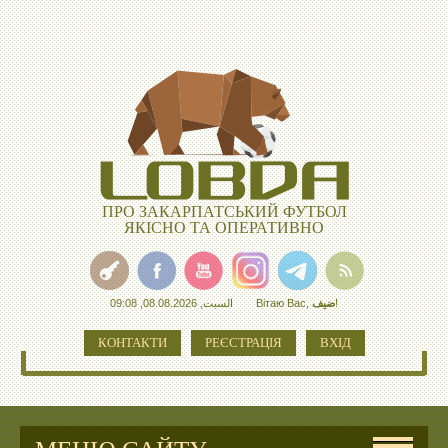
ПРО ЗАКАРПАТСЬКИЙ ФУТБОЛ
ЯКІСНО ТА ОПЕРАТИВНО
السبت, 08.08.2026, 09:08
Вітаю Вас
,
ضيف
!
КОНТАКТИ
РЕЄСТРАЦІЯ
ВХІД