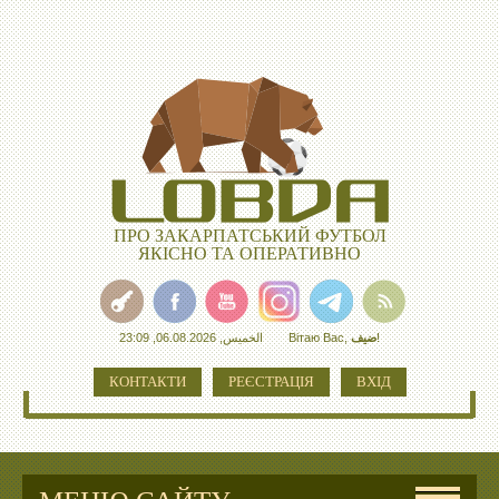
ПРО ЗАКАРПАТСЬКИЙ ФУТБОЛ
ЯКІСНО ТА ОПЕРАТИВНО
الخميس, 06.08.2026, 23:09
Вітаю Вас
,
ضيف
!
КОНТАКТИ
РЕЄСТРАЦІЯ
ВХІД