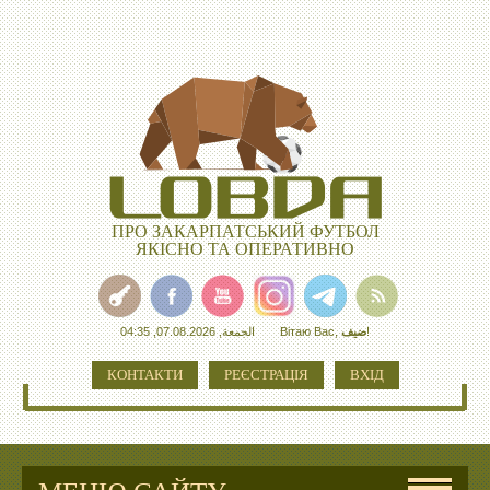
ПРО ЗАКАРПАТСЬКИЙ ФУТБОЛ
ЯКІСНО ТА ОПЕРАТИВНО
الجمعة, 07.08.2026, 04:35
Вітаю Вас
,
ضيف
!
КОНТАКТИ
РЕЄСТРАЦІЯ
ВХІД