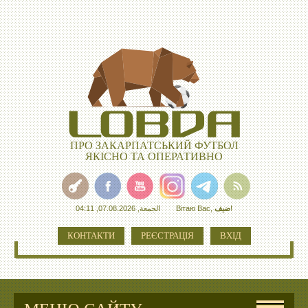
ПРО ЗАКАРПАТСЬКИЙ ФУТБОЛ
ЯКІСНО ТА ОПЕРАТИВНО
الجمعة, 07.08.2026, 04:11
Вітаю Вас
,
ضيف
!
КОНТАКТИ
РЕЄСТРАЦІЯ
ВХІД