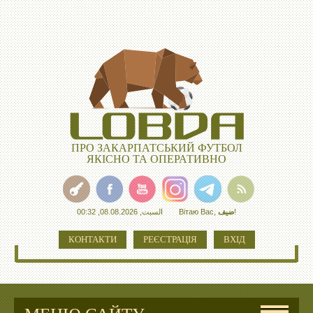
ПРО ЗАКАРПАТСЬКИЙ ФУТБОЛ
ЯКІСНО ТА ОПЕРАТИВНО
السبت, 08.08.2026, 00:32
Вітаю Вас
,
ضيف
!
КОНТАКТИ
РЕЄСТРАЦІЯ
ВХІД