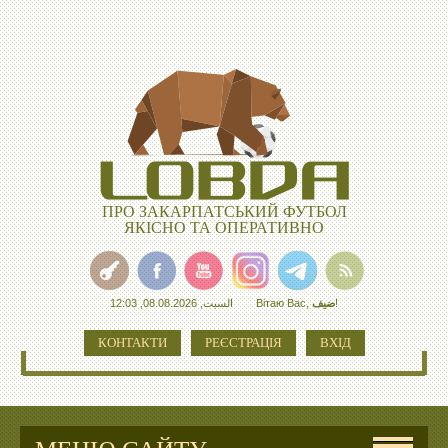
ПРО ЗАКАРПАТСЬКИЙ ФУТБОЛ
ЯКІСНО ТА ОПЕРАТИВНО
السبت, 08.08.2026, 12:03
Вітаю Вас
,
ضيف
!
КОНТАКТИ
РЕЄСТРАЦІЯ
ВХІД