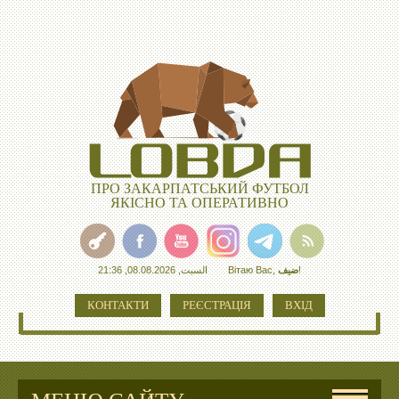
ПРО ЗАКАРПАТСЬКИЙ ФУТБОЛ
ЯКІСНО ТА ОПЕРАТИВНО
السبت, 08.08.2026, 21:36
Вітаю Вас
,
ضيف
!
КОНТАКТИ
РЕЄСТРАЦІЯ
ВХІД