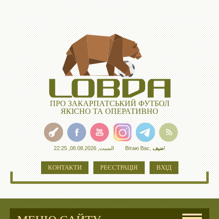
ПРО ЗАКАРПАТСЬКИЙ ФУТБОЛ
ЯКІСНО ТА ОПЕРАТИВНО
السبت, 08.08.2026, 22:25
Вітаю Вас
,
ضيف
!
КОНТАКТИ
РЕЄСТРАЦІЯ
ВХІД