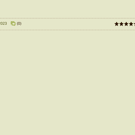
2023
(0)