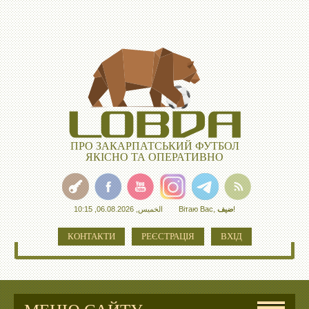
ПРО ЗАКАРПАТСЬКИЙ ФУТБОЛ
ЯКІСНО ТА ОПЕРАТИВНО
الخميس, 06.08.2026, 10:15
Вітаю Вас
,
ضيف
!
КОНТАКТИ
РЕЄСТРАЦІЯ
ВХІД