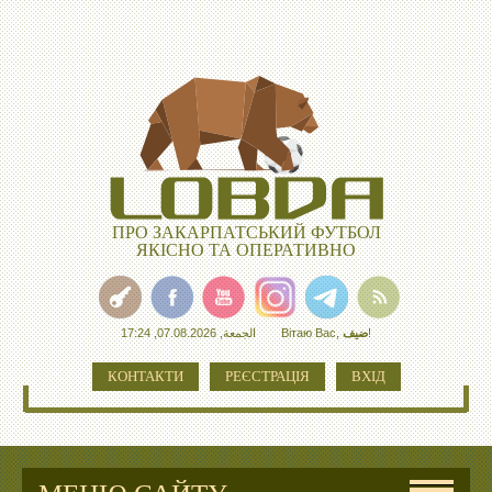
ПРО ЗАКАРПАТСЬКИЙ ФУТБОЛ
ЯКІСНО ТА ОПЕРАТИВНО
الجمعة, 07.08.2026, 17:24
Вітаю Вас
,
ضيف
!
КОНТАКТИ
РЕЄСТРАЦІЯ
ВХІД