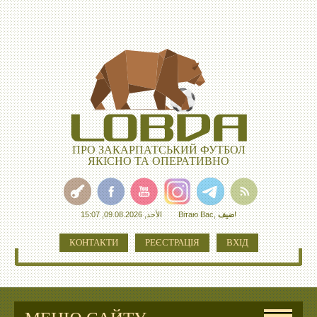
ПРО ЗАКАРПАТСЬКИЙ ФУТБОЛ
ЯКІСНО ТА ОПЕРАТИВНО
الأحد, 09.08.2026, 15:07
Вітаю Вас
,
ضيف
!
КОНТАКТИ
РЕЄСТРАЦІЯ
ВХІД