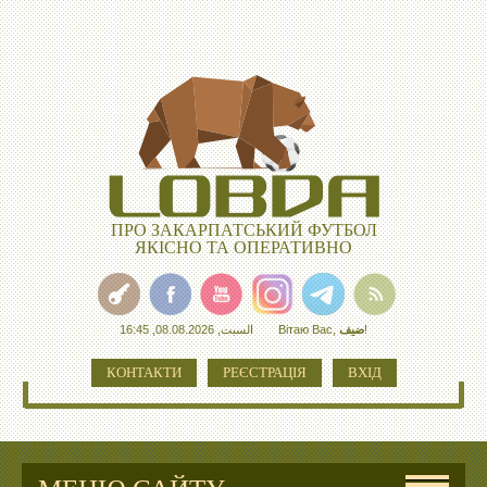
ПРО ЗАКАРПАТСЬКИЙ ФУТБОЛ
ЯКІСНО ТА ОПЕРАТИВНО
السبت, 08.08.2026, 16:45
Вітаю Вас
,
ضيف
!
КОНТАКТИ
РЕЄСТРАЦІЯ
ВХІД