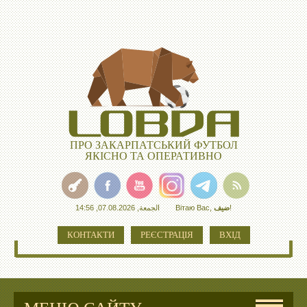
ПРО ЗАКАРПАТСЬКИЙ ФУТБОЛ
ЯКІСНО ТА ОПЕРАТИВНО
الجمعة, 07.08.2026, 14:56
Вітаю Вас
,
ضيف
!
КОНТАКТИ
РЕЄСТРАЦІЯ
ВХІД