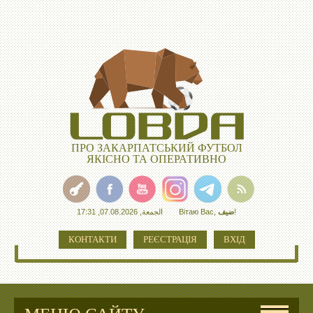
ПРО ЗАКАРПАТСЬКИЙ ФУТБОЛ
ЯКІСНО ТА ОПЕРАТИВНО
الجمعة, 07.08.2026, 17:31
Вітаю Вас
,
ضيف
!
КОНТАКТИ
РЕЄСТРАЦІЯ
ВХІД