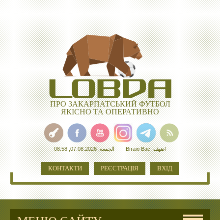
ПРО ЗАКАРПАТСЬКИЙ ФУТБОЛ
ЯКІСНО ТА ОПЕРАТИВНО
الجمعة, 07.08.2026, 08:58
Вітаю Вас
,
ضيف
!
КОНТАКТИ
РЕЄСТРАЦІЯ
ВХІД