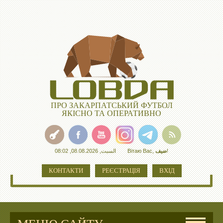
ПРО ЗАКАРПАТСЬКИЙ ФУТБОЛ
ЯКІСНО ТА ОПЕРАТИВНО
السبت, 08.08.2026, 08:02
Вітаю Вас
,
ضيف
!
КОНТАКТИ
РЕЄСТРАЦІЯ
ВХІД