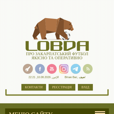
ПРО ЗАКАРПАТСЬКИЙ ФУТБОЛ
ЯКІСНО ТА ОПЕРАТИВНО
الإثنين, 10.08.2026, 22:21
Вітаю Вас
,
ضيف
!
КОНТАКТИ
РЕЄСТРАЦІЯ
ВХІД